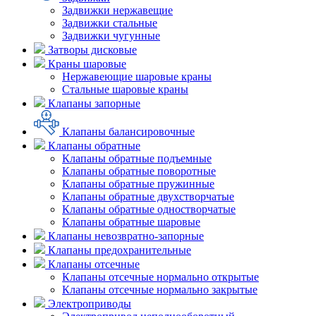
Задвижки нержавещие
Задвижки стальные
Задвижки чугунные
Затворы дисковые
Краны шаровые
Нержавеющие шаровые краны
Стальные шаровые краны
Клапаны запорные
Клапаны балансировочные
Клапаны обратные
Клапаны обратные подъемные
Клапаны обратные поворотные
Клапаны обратные пружинные
Клапаны обратные двухстворчатые
Клапаны обратные одностворчатые
Клапаны обратные шаровые
Клапаны невозвратно-запорные
Клапаны предохранительные
Клапаны отсечные
Клапаны отсечные нормально открытые
Клапаны отсечные нормально закрытые
Электроприводы