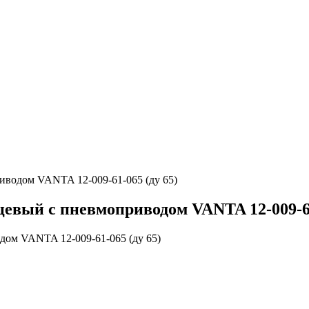
водом VANTA 12-009-61-065 (ду 65)
вый с пневмоприводом VANTA 12-009-61