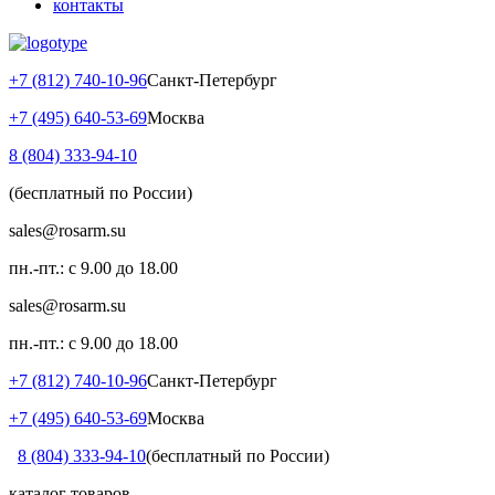
контакты
+7 (812) 740-10-96
Санкт-Петербург
+7 (495) 640-53-69
Москва
8 (804) 333-94-10
(бесплатный по России)
sales@rosarm.su
пн.-пт.: с 9.00 до 18.00
sales@rosarm.su
пн.-пт.: с 9.00 до 18.00
+7 (812) 740-10-96
Санкт-Петербург
+7 (495) 640-53-69
Москва
8 (804) 333-94-10
(бесплатный по России)
каталог товаров