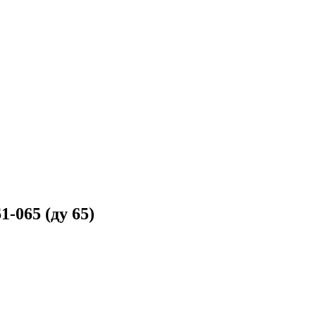
-065 (ду 65)