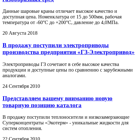
Данные шаровые краны отличает высокое качество и
доступная цена. Номенклатура от 15 до 500мм, рабочая
температура от -60°С до +200°С, давление до 4,0МПа.
20 Августа 2018
В продажу поступили электроприводы
производства предприятия «ГЗ-Электропривод»
Электроприводы ГЗ сочетают в себе высокое качества
продукции и доступные цены по сравнению с зарубежными
аналогами.
24 Сентября 2010
Представляем вашему вниманию новую
товарную позицию каталога
В продажу поступили теплоносители и низкозамерзающие
Суперконцентраты «Экотерм» - уникальные жидкости для
систем отопления.
22 Сентября 2010