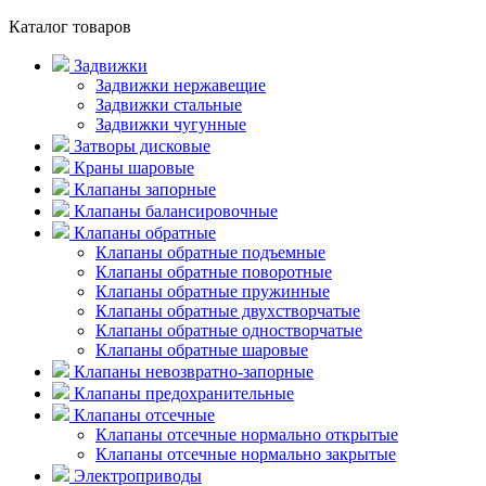
Каталог товаров
Задвижки
Задвижки нержавещие
Задвижки стальные
Задвижки чугунные
Затворы дисковые
Краны шаровые
Клапаны запорные
Клапаны балансировочные
Клапаны обратные
Клапаны обратные подъемные
Клапаны обратные поворотные
Клапаны обратные пружинные
Клапаны обратные двухстворчатые
Клапаны обратные одностворчатые
Клапаны обратные шаровые
Клапаны невозвратно-запорные
Клапаны предохранительные
Клапаны отсечные
Клапаны отсечные нормально открытые
Клапаны отсечные нормально закрытые
Электроприводы