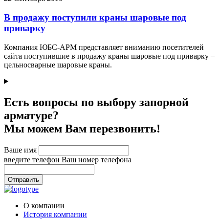
В продажу поступили краны шаровые под
приварку
Компания ЮБС-АРМ представляет вниманию посетителей
сайта поступившие в продажу краны шаровые под приварку –
цельносварные шаровые краны.
Есть вопросы по выбору запорной
арматуре?
Мы можем Вам перезвонить!
Ваше имя
введите телефон
Ваш номер телефона
Отправить
О компании
История компании