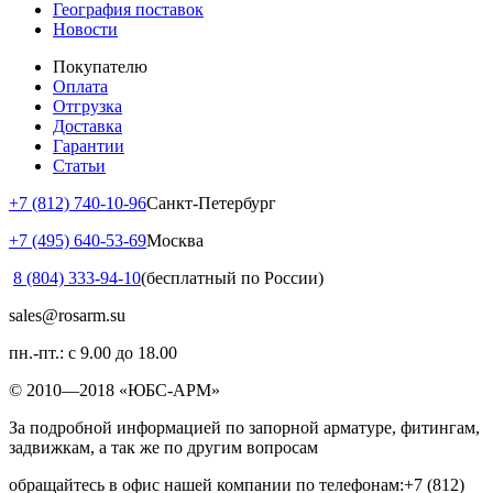
География поставок
Новости
Покупателю
Оплата
Отгрузка
Доставка
Гарантии
Статьи
+7 (812) 740-10-96
Санкт-Петербург
+7 (495) 640-53-69
Москва
8 (804) 333-94-10
(бесплатный по России)
sales@rosarm.su
пн.-пт.: с 9.00 до 18.00
© 2010—2018 «ЮБС-АРМ»
За подробной информацией по запорной арматуре, фитингам,
задвижкам, а так же по другим вопросам
обращайтесь в офис нашей компании по телефонам:+7 (812)