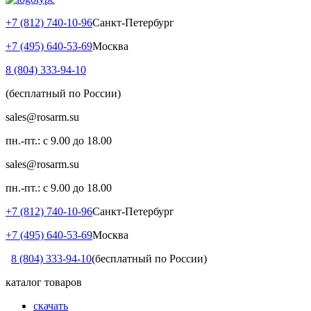
+7 (812) 740-10-96
Санкт-Петербург
+7 (495) 640-53-69
Москва
8 (804) 333-94-10
(бесплатный по России)
sales@rosarm.su
пн.-пт.: с 9.00 до 18.00
sales@rosarm.su
пн.-пт.: с 9.00 до 18.00
+7 (812) 740-10-96
Санкт-Петербург
+7 (495) 640-53-69
Москва
8 (804) 333-94-10
(бесплатный по России)
каталог товаров
скачать