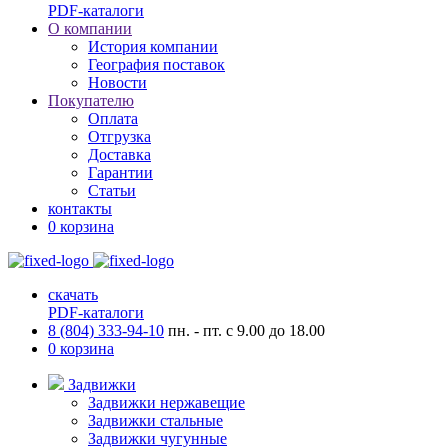
PDF-каталоги
О компании
История компании
География поставок
Новости
Покупателю
Оплата
Отгрузка
Доставка
Гарантии
Статьи
контакты
0
корзина
скачать
PDF-каталоги
8 (804) 333-94-10
пн. - пт. с 9.00 до 18.00
0
корзина
Задвижки
Задвижки нержавещие
Задвижки стальные
Задвижки чугунные