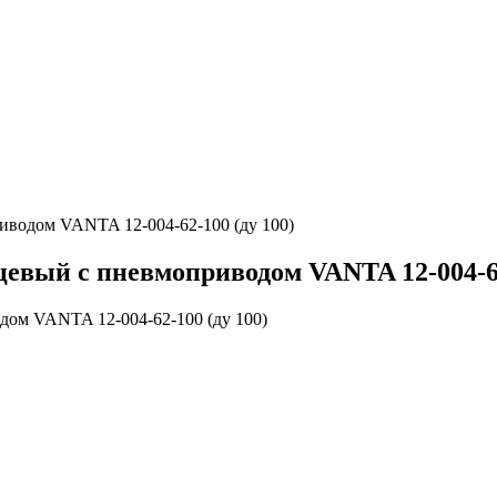
водом VANTA 12-004-62-100 (ду 100)
вый с пневмоприводом VANTA 12-004-62