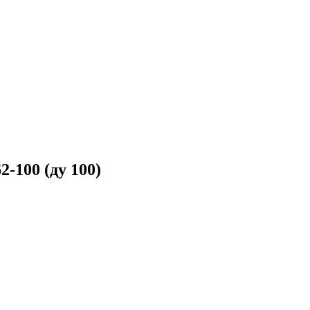
-100 (ду 100)