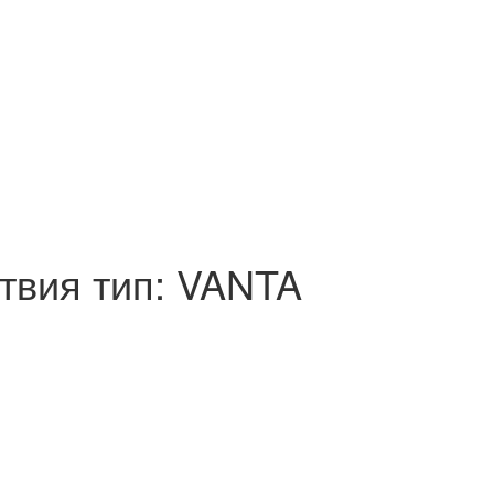
твия тип: VANTA