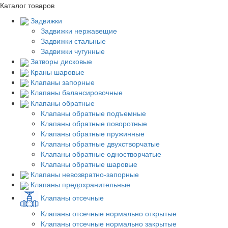
Каталог товаров
Задвижки
Задвижки нержавещие
Задвижки стальные
Задвижки чугунные
Затворы дисковые
Краны шаровые
Клапаны запорные
Клапаны балансировочные
Клапаны обратные
Клапаны обратные подъемные
Клапаны обратные поворотные
Клапаны обратные пружинные
Клапаны обратные двухстворчатые
Клапаны обратные одностворчатые
Клапаны обратные шаровые
Клапаны невозвратно-запорные
Клапаны предохранительные
Клапаны отсечные
Клапаны отсечные нормально открытые
Клапаны отсечные нормально закрытые