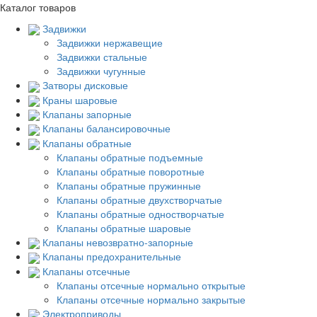
Каталог товаров
Задвижки
Задвижки нержавещие
Задвижки стальные
Задвижки чугунные
Затворы дисковые
Краны шаровые
Клапаны запорные
Клапаны балансировочные
Клапаны обратные
Клапаны обратные подъемные
Клапаны обратные поворотные
Клапаны обратные пружинные
Клапаны обратные двухстворчатые
Клапаны обратные одностворчатые
Клапаны обратные шаровые
Клапаны невозвратно-запорные
Клапаны предохранительные
Клапаны отсечные
Клапаны отсечные нормально открытые
Клапаны отсечные нормально закрытые
Электроприводы