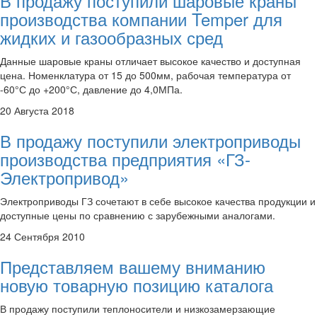
В продажу поступили шаровые краны
производства компании Temper для
жидких и газообразных сред
Данные шаровые краны отличает высокое качество и доступная
цена. Номенклатура от 15 до 500мм, рабочая температура от
-60°С до +200°С, давление до 4,0МПа.
20 Августа 2018
В продажу поступили электроприводы
производства предприятия «ГЗ-
Электропривод»
Электроприводы ГЗ сочетают в себе высокое качества продукции и
доступные цены по сравнению с зарубежными аналогами.
24 Сентября 2010
Представляем вашему вниманию
новую товарную позицию каталога
В продажу поступили теплоносители и низкозамерзающие