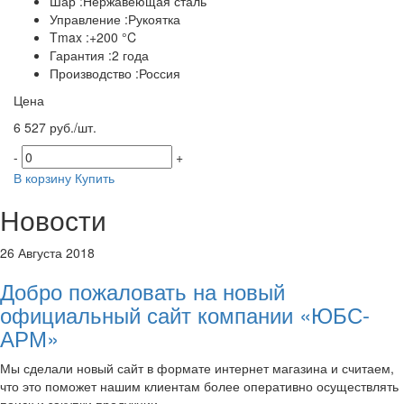
Шар :Нержавеющая сталь
Управление :Рукоятка
Tmax :+200 °C
Гарантия :2 года
Производство :Россия
Цена
6 527 руб./шт.
-
+
В корзину
Купить
Новости
26 Августа 2018
Добро пожаловать на новый
официальный сайт компании «ЮБС-
АРМ»
Мы сделали новый сайт в формате интернет магазина и считаем,
что это поможет нашим клиентам более оперативно осуществлять
поиск и закупки продукции.