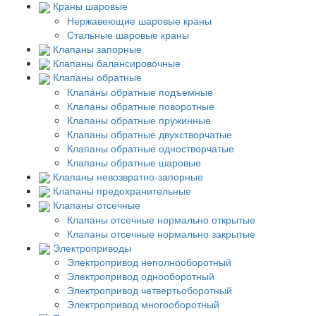
Краны шаровые
Нержавеющие шаровые краны
Стальные шаровые краны
Клапаны запорные
Клапаны балансировочные
Клапаны обратные
Клапаны обратные подъемные
Клапаны обратные поворотные
Клапаны обратные пружинные
Клапаны обратные двухстворчатые
Клапаны обратные одностворчатые
Клапаны обратные шаровые
Клапаны невозвратно-запорные
Клапаны предохранительные
Клапаны отсечные
Клапаны отсечные нормально открытые
Клапаны отсечные нормально закрытые
Электроприводы
Электропривод неполнооборотный
Электропривод однооборотный
Электропривод четвертьоборотный
Электропривод многооборотный