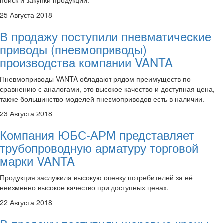
25 Августа 2018
В продажу поступили пневматические
приводы (пневмоприводы)
производства компании VANTA
Пневмоприводы VANTA обладают рядом преимуществ по
сравнению с аналогами, это высокое качество и доступная цена,
также большинство моделей пневмоприводов есть в наличии.
23 Августа 2018
Компания ЮБС-АРМ представляет
трубопроводную арматуру торговой
марки VANTA
Продукция заслужила высокую оценку потребителей за её
неизменно высокое качество при доступных ценах.
22 Августа 2018