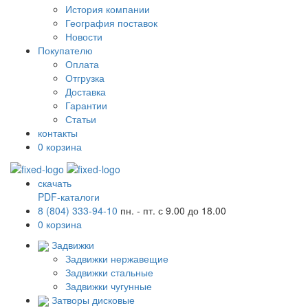
История компании
География поставок
Новости
Покупателю
Оплата
Отгрузка
Доставка
Гарантии
Статьи
контакты
0
корзина
скачать
PDF-каталоги
8 (804) 333-94-10
пн. - пт. с 9.00 до 18.00
0
корзина
Задвижки
Задвижки нержавещие
Задвижки стальные
Задвижки чугунные
Затворы дисковые