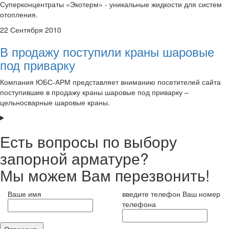
Суперконцентраты «Экотерм» - уникальные жидкости для систем
отопления.
22 Сентября 2010
В продажу поступили краны шаровые
под приварку
Компания ЮБС-АРМ представляет вниманию посетителей сайта
поступившие в продажу краны шаровые под приварку –
цельносварные шаровые краны.
Есть вопросы по выбору
запорной арматуре?
Мы можем Вам перезвонить!
Ваше имя
введите телефон
Ваш номер
телефона
Отправить