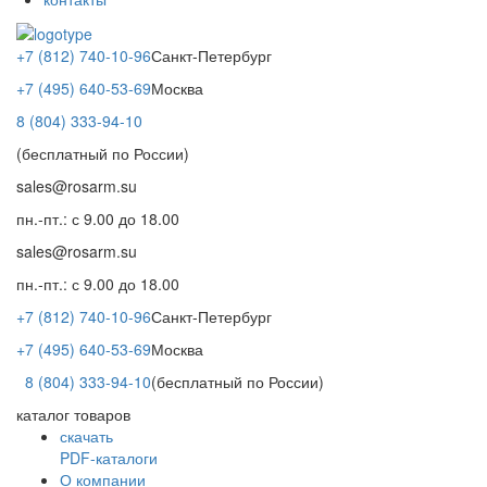
+7 (812) 740-10-96
Санкт-Петербург
+7 (495) 640-53-69
Москва
8 (804) 333-94-10
(бесплатный по России)
sales@rosarm.su
пн.-пт.: с 9.00 до 18.00
sales@rosarm.su
пн.-пт.: с 9.00 до 18.00
+7 (812) 740-10-96
Санкт-Петербург
+7 (495) 640-53-69
Москва
8 (804) 333-94-10
(бесплатный по России)
каталог товаров
скачать
PDF-каталоги
О компании