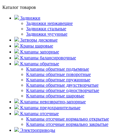
Каталог товаров
Задвижки
Задвижки нержавещие
Задвижки стальные
Задвижки чугунные
Затворы дисковые
Краны шаровые
Клапаны запорные
Клапаны балансировочные
Клапаны обратные
Клапаны обратные подъемные
Клапаны обратные поворотные
Клапаны обратные пружинные
Клапаны обратные двухстворчатые
Клапаны обратные одностворчатые
Клапаны обратные шаровые
Клапаны невозвратно-запорные
Клапаны предохранительные
Клапаны отсечные
Клапаны отсечные нормально открытые
Клапаны отсечные нормально закрытые
Электроприводы