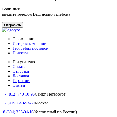
Ваше имя
введите телефон
Ваш номер телефона
Отправить
О компании
История компании
География поставок
Новости
Покупателю
Оплата
Отгрузка
Доставка
Гарантии
Статьи
+7 (812) 740-10-96
Санкт-Петербург
+7 (495) 640-53-69
Москва
8 (804) 333-94-10
(бесплатный по России)