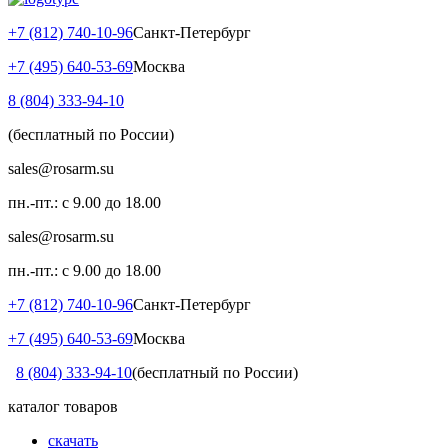
+7 (812) 740-10-96
Санкт-Петербург
+7 (495) 640-53-69
Москва
8 (804) 333-94-10
(бесплатный по России)
sales@rosarm.su
пн.-пт.: с 9.00 до 18.00
sales@rosarm.su
пн.-пт.: с 9.00 до 18.00
+7 (812) 740-10-96
Санкт-Петербург
+7 (495) 640-53-69
Москва
8 (804) 333-94-10
(бесплатный по России)
каталог товаров
скачать