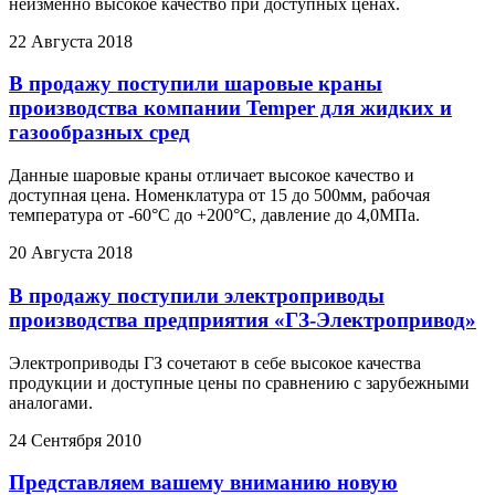
неизменно высокое качество при доступных ценах.
22 Августа 2018
В продажу поступили шаровые краны
производства компании Temper для жидких и
газообразных сред
Данные шаровые краны отличает высокое качество и
доступная цена. Номенклатура от 15 до 500мм, рабочая
температура от -60°С до +200°С, давление до 4,0МПа.
20 Августа 2018
В продажу поступили электроприводы
производства предприятия «ГЗ-Электропривод»
Электроприводы ГЗ сочетают в себе высокое качества
продукции и доступные цены по сравнению с зарубежными
аналогами.
24 Сентября 2010
Представляем вашему вниманию новую