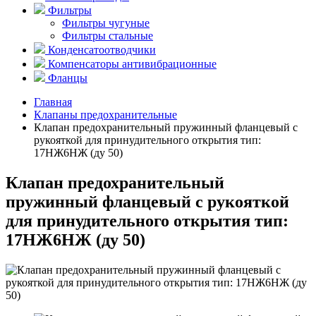
Фильтры
Фильтры чугуные
Фильтры стальные
Конденсатоотводчики
Компенсаторы антивибрационные
Фланцы
Главная
Клапаны предохранительные
Клапан предохранительный пружинный фланцевый с
рукояткой для принудительного открытия тип:
17НЖ6НЖ (ду 50)
Клапан предохранительный
пружинный фланцевый с рукояткой
для принудительного открытия тип:
17НЖ6НЖ (ду 50)