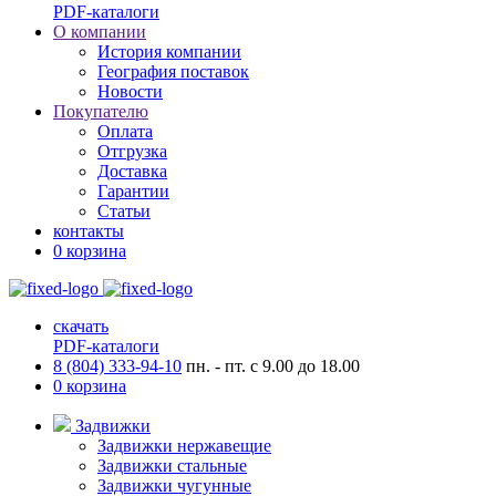
PDF-каталоги
О компании
История компании
География поставок
Новости
Покупателю
Оплата
Отгрузка
Доставка
Гарантии
Статьи
контакты
0
корзина
скачать
PDF-каталоги
8 (804) 333-94-10
пн. - пт. с 9.00 до 18.00
0
корзина
Задвижки
Задвижки нержавещие
Задвижки стальные
Задвижки чугунные