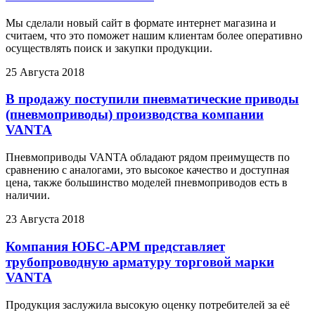
Мы сделали новый сайт в формате интернет магазина и
считаем, что это поможет нашим клиентам более оперативно
осуществлять поиск и закупки продукции.
25 Августа 2018
В продажу поступили пневматические приводы
(пневмоприводы) производства компании
VANTA
Пневмоприводы VANTA обладают рядом преимуществ по
сравнению с аналогами, это высокое качество и доступная
цена, также большинство моделей пневмоприводов есть в
наличии.
23 Августа 2018
Компания ЮБС-АРМ представляет
трубопроводную арматуру торговой марки
VANTA
Продукция заслужила высокую оценку потребителей за её