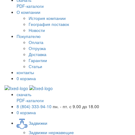
скачать
PDF-каталоги
О компании
История компании
География поставок
Новости
Покупателю
Оплата
Отгрузка
Доставка
Гарантии
Статьи
контакты
0
корзина
скачать
PDF-каталоги
8 (804) 333-94-10
пн. - пт. с 9.00 до 18.00
0
корзина
Задвижки
Задвижки нержавещие