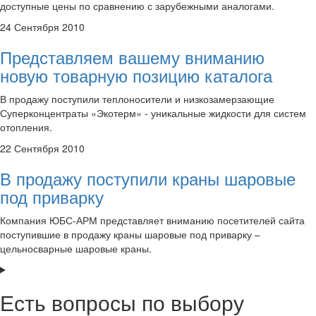
доступные цены по сравнению с зарубежными аналогами.
24 Сентября 2010
Представляем вашему вниманию
новую товарную позицию каталога
В продажу поступили теплоносители и низкозамерзающие
Суперконцентраты «Экотерм» - уникальные жидкости для систем
отопления.
22 Сентября 2010
В продажу поступили краны шаровые
под приварку
Компания ЮБС-АРМ представляет вниманию посетителей сайта
поступившие в продажу краны шаровые под приварку –
цельносварные шаровые краны.
Есть вопросы по выбору