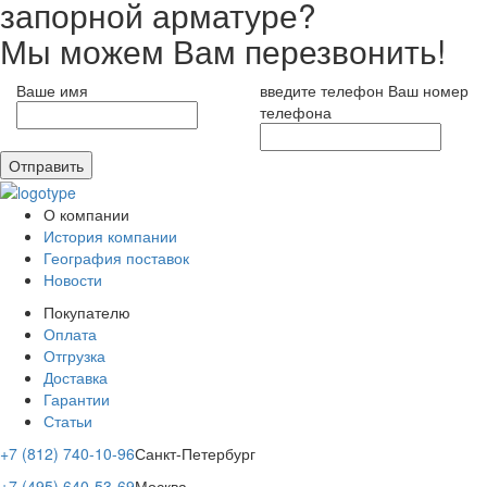
запорной арматуре?
Мы можем Вам перезвонить!
Ваше имя
введите телефон
Ваш номер
телефона
Отправить
О компании
История компании
География поставок
Новости
Покупателю
Оплата
Отгрузка
Доставка
Гарантии
Статьи
+7 (812) 740-10-96
Санкт-Петербург
+7 (495) 640-53-69
Москва