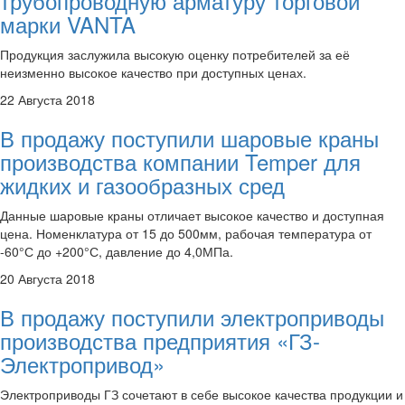
трубопроводную арматуру торговой
марки VANTA
Продукция заслужила высокую оценку потребителей за её
неизменно высокое качество при доступных ценах.
22 Августа 2018
В продажу поступили шаровые краны
производства компании Temper для
жидких и газообразных сред
Данные шаровые краны отличает высокое качество и доступная
цена. Номенклатура от 15 до 500мм, рабочая температура от
-60°С до +200°С, давление до 4,0МПа.
20 Августа 2018
В продажу поступили электроприводы
производства предприятия «ГЗ-
Электропривод»
Электроприводы ГЗ сочетают в себе высокое качества продукции и