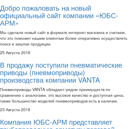
Добро пожаловать на новый
официальный сайт компании «ЮБС-
АРМ»
Мы сделали новый сайт в формате интернет магазина и считаем,
что это поможет нашим клиентам более оперативно осуществлять
поиск и закупки продукции.
25 Августа 2018
В продажу поступили пневматические
приводы (пневмоприводы)
производства компании VANTA
Пневмоприводы VANTA обладают рядом преимуществ по
сравнению с аналогами, это высокое качество и доступная цена,
также большинство моделей пневмоприводов есть в наличии.
23 Августа 2018
Компания ЮБС-АРМ представляет