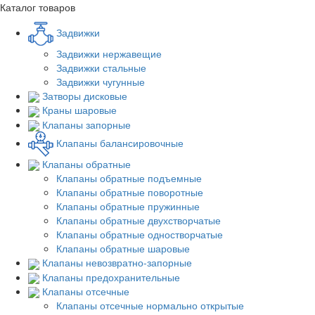
Каталог товаров
Задвижки
Задвижки нержавещие
Задвижки стальные
Задвижки чугунные
Затворы дисковые
Краны шаровые
Клапаны запорные
Клапаны балансировочные
Клапаны обратные
Клапаны обратные подъемные
Клапаны обратные поворотные
Клапаны обратные пружинные
Клапаны обратные двухстворчатые
Клапаны обратные одностворчатые
Клапаны обратные шаровые
Клапаны невозвратно-запорные
Клапаны предохранительные
Клапаны отсечные
Клапаны отсечные нормально открытые