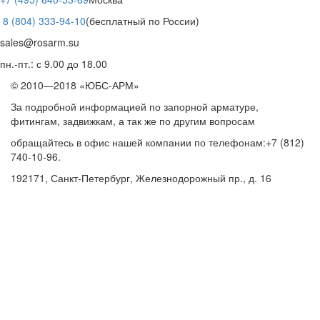
8 (804) 333-94-10
(бесплатный по России)
sales@rosarm.su
пн.-пт.: с 9.00 до 18.00
© 2010—2018 «ЮБС-АРМ»
За подробной информацией по запорной арматуре,
фитингам, задвижкам, а так же по другим вопросам
обращайтесь в офис нашей компании по телефонам:+7 (812)
740-10-96.
192171, Санкт-Петербург, Железнодорожный пр., д. 16