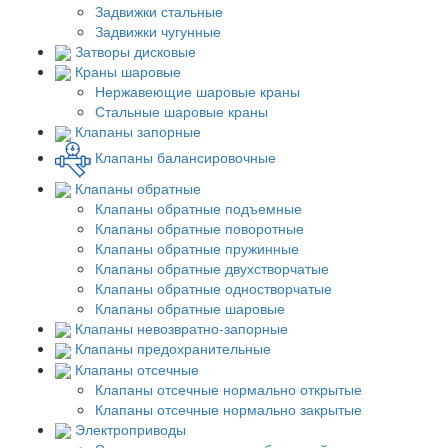
Задвижки стальные
Задвижки чугунные
Затворы дисковые
Краны шаровые
Нержавеющие шаровые краны
Стальные шаровые краны
Клапаны запорные
Клапаны балансировочные
Клапаны обратные
Клапаны обратные подъемные
Клапаны обратные поворотные
Клапаны обратные пружинные
Клапаны обратные двухстворчатые
Клапаны обратные одностворчатые
Клапаны обратные шаровые
Клапаны невозвратно-запорные
Клапаны предохранительные
Клапаны отсечные
Клапаны отсечные нормально открытые
Клапаны отсечные нормально закрытые
Электроприводы