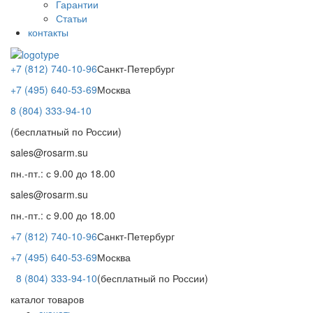
Гарантии
Статьи
контакты
+7 (812) 740-10-96
Санкт-Петербург
+7 (495) 640-53-69
Москва
8 (804) 333-94-10
(бесплатный по России)
sales@rosarm.su
пн.-пт.: с 9.00 до 18.00
sales@rosarm.su
пн.-пт.: с 9.00 до 18.00
+7 (812) 740-10-96
Санкт-Петербург
+7 (495) 640-53-69
Москва
8 (804) 333-94-10
(бесплатный по России)
каталог товаров