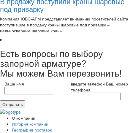
В продажу поступили краны шаровые
под приварку
Компания ЮБС-АРМ представляет вниманию посетителей сайта
поступившие в продажу краны шаровые под приварку –
цельносварные шаровые краны.
Есть вопросы по выбору
запорной арматуре?
Мы можем Вам перезвонить!
Ваше имя
введите телефон
Ваш номер
телефона
Отправить
О компании
История компании
География поставок