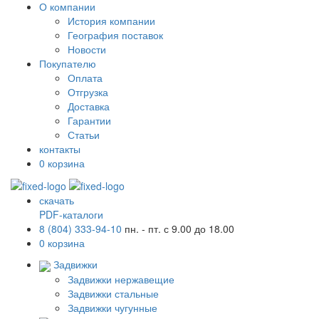
О компании
История компании
География поставок
Новости
Покупателю
Оплата
Отгрузка
Доставка
Гарантии
Статьи
контакты
0
корзина
скачать
PDF-каталоги
8 (804) 333-94-10
пн. - пт. с 9.00 до 18.00
0
корзина
Задвижки
Задвижки нержавещие
Задвижки стальные
Задвижки чугунные