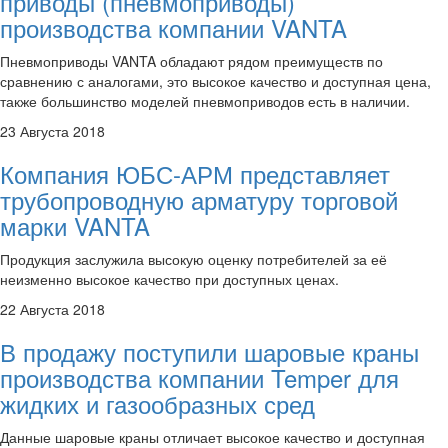
приводы (пневмоприводы)
производства компании VANTA
Пневмоприводы VANTA обладают рядом преимуществ по
сравнению с аналогами, это высокое качество и доступная цена,
также большинство моделей пневмоприводов есть в наличии.
23 Августа 2018
Компания ЮБС-АРМ представляет
трубопроводную арматуру торговой
марки VANTA
Продукция заслужила высокую оценку потребителей за её
неизменно высокое качество при доступных ценах.
22 Августа 2018
В продажу поступили шаровые краны
производства компании Temper для
жидких и газообразных сред
Данные шаровые краны отличает высокое качество и доступная