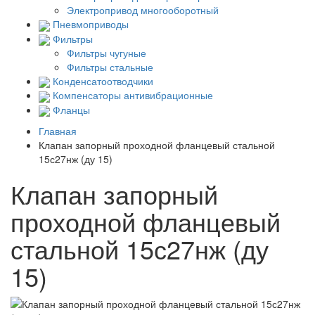
Электропривод многооборотный
Пневмоприводы
Фильтры
Фильтры чугуные
Фильтры стальные
Конденсатоотводчики
Компенсаторы антивибрационные
Фланцы
Главная
Клапан запорный проходной фланцевый стальной
15с27нж (ду 15)
Клапан запорный
проходной фланцевый
стальной 15с27нж (ду
15)