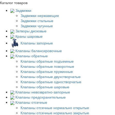
Каталог товаров
Задвижки
Задвижки нержавещие
Задвижки стальные
Задвижки чугунные
Затворы дисковые
Краны шаровые
Клапаны запорные
Клапаны балансировочные
Клапаны обратные
Клапаны обратные подъемные
Клапаны обратные поворотные
Клапаны обратные пружинные
Клапаны обратные двухстворчатые
Клапаны обратные одностворчатые
Клапаны обратные шаровые
Клапаны невозвратно-запорные
Клапаны предохранительные
Клапаны отсечные
Клапаны отсечные нормально открытые
Клапаны отсечные нормально закрытые