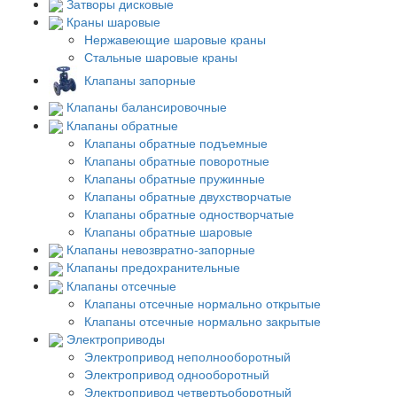
Затворы дисковые
Краны шаровые
Нержавеющие шаровые краны
Стальные шаровые краны
Клапаны запорные
Клапаны балансировочные
Клапаны обратные
Клапаны обратные подъемные
Клапаны обратные поворотные
Клапаны обратные пружинные
Клапаны обратные двухстворчатые
Клапаны обратные одностворчатые
Клапаны обратные шаровые
Клапаны невозвратно-запорные
Клапаны предохранительные
Клапаны отсечные
Клапаны отсечные нормально открытые
Клапаны отсечные нормально закрытые
Электроприводы
Электропривод неполнооборотный
Электропривод однооборотный
Электропривод четвертьоборотный