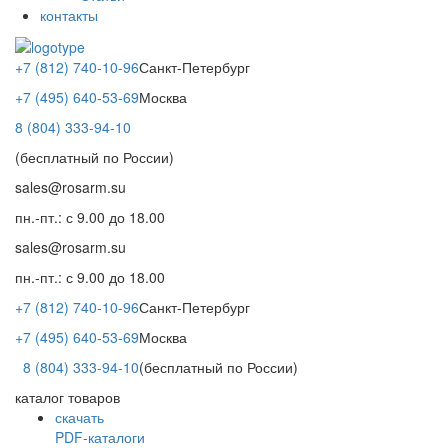
контакты
+7 (812) 740-10-96
Санкт-Петербург
+7 (495) 640-53-69
Москва
8 (804) 333-94-10
(бесплатный по России)
sales@rosarm.su
пн.-пт.: с 9.00 до 18.00
sales@rosarm.su
пн.-пт.: с 9.00 до 18.00
+7 (812) 740-10-96
Санкт-Петербург
+7 (495) 640-53-69
Москва
8 (804) 333-94-10
(бесплатный по России)
каталог товаров
скачать
PDF-каталоги