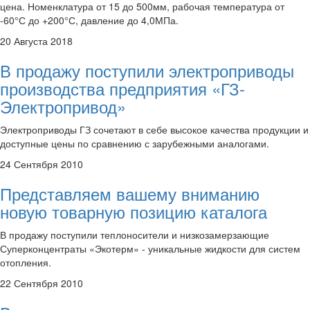
цена. Номенклатура от 15 до 500мм, рабочая температура от
-60°С до +200°С, давление до 4,0МПа.
20 Августа 2018
В продажу поступили электроприводы
производства предприятия «ГЗ-
Электропривод»
Электроприводы ГЗ сочетают в себе высокое качества продукции и
доступные цены по сравнению с зарубежными аналогами.
24 Сентября 2010
Представляем вашему вниманию
новую товарную позицию каталога
В продажу поступили теплоносители и низкозамерзающие
Суперконцентраты «Экотерм» - уникальные жидкости для систем
отопления.
22 Сентября 2010