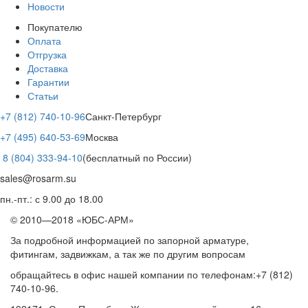
Новости
Покупателю
Оплата
Отгрузка
Доставка
Гарантии
Статьи
+7 (812) 740-10-96
Санкт-Петербург
+7 (495) 640-53-69
Москва
8 (804) 333-94-10
(бесплатный по России)
sales@rosarm.su
пн.-пт.: с 9.00 до 18.00
© 2010—2018 «ЮБС-АРМ»
За подробной информацией по запорной арматуре,
фитингам, задвижкам, а так же по другим вопросам
обращайтесь в офис нашей компании по телефонам:+7 (812)
740-10-96.