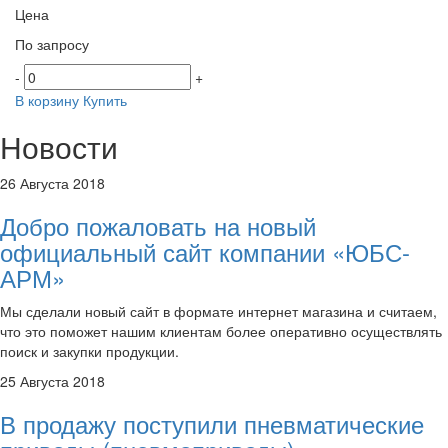
Цена
По запросу
-
+
В корзину
Купить
Новости
26 Августа 2018
Добро пожаловать на новый
официальный сайт компании «ЮБС-
АРМ»
Мы сделали новый сайт в формате интернет магазина и считаем,
что это поможет нашим клиентам более оперативно осуществлять
поиск и закупки продукции.
25 Августа 2018
В продажу поступили пневматические