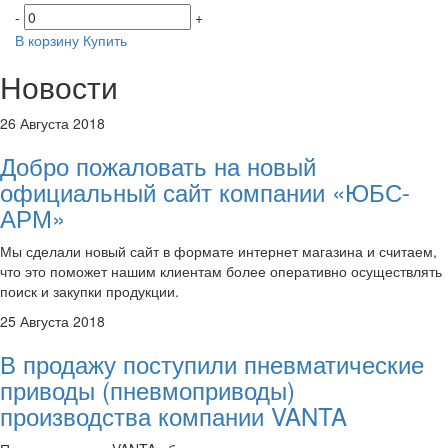
-
+
В корзину
Купить
Новости
26 Августа 2018
Добро пожаловать на новый
официальный сайт компании «ЮБС-
АРМ»
Мы сделали новый сайт в формате интернет магазина и считаем,
что это поможет нашим клиентам более оперативно осуществлять
поиск и закупки продукции.
25 Августа 2018
В продажу поступили пневматические
приводы (пневмоприводы)
производства компании VANTA