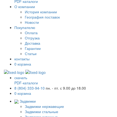
PDF-каталоги
О компании
История компании
География поставок
Новости
Покупателю
Оплата
Отгрузка
Доставка
Гарантии
Статьи
контакты
0
корзина
скачать
PDF-каталоги
8 (804) 333-94-10
пн. - пт. с 9.00 до 18.00
0
корзина
Задвижки
Задвижки нержавещие
Задвижки стальные
Задвижки чугунные