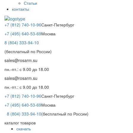
Статьи
контакты
+7 (812) 740-10-96
Санкт-Петербург
+7 (495) 640-53-69
Москва
8 (804) 333-94-10
(бесплатный по России)
sales@rosarm.su
пн.-пт.: с 9.00 до 18.00
sales@rosarm.su
пн.-пт.: с 9.00 до 18.00
+7 (812) 740-10-96
Санкт-Петербург
+7 (495) 640-53-69
Москва
8 (804) 333-94-10
(бесплатный по России)
каталог товаров
скачать