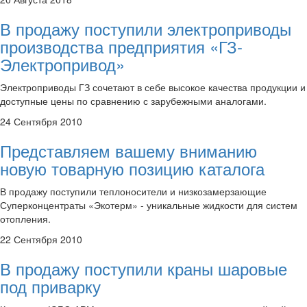
В продажу поступили электроприводы
производства предприятия «ГЗ-
Электропривод»
Электроприводы ГЗ сочетают в себе высокое качества продукции и
доступные цены по сравнению с зарубежными аналогами.
24 Сентября 2010
Представляем вашему вниманию
новую товарную позицию каталога
В продажу поступили теплоносители и низкозамерзающие
Суперконцентраты «Экотерм» - уникальные жидкости для систем
отопления.
22 Сентября 2010
В продажу поступили краны шаровые
под приварку