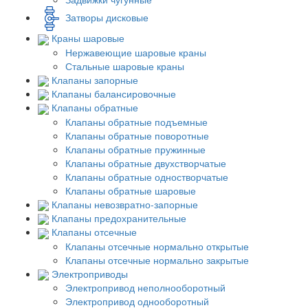
Затворы дисковые
Краны шаровые
Нержавеющие шаровые краны
Стальные шаровые краны
Клапаны запорные
Клапаны балансировочные
Клапаны обратные
Клапаны обратные подъемные
Клапаны обратные поворотные
Клапаны обратные пружинные
Клапаны обратные двухстворчатые
Клапаны обратные одностворчатые
Клапаны обратные шаровые
Клапаны невозвратно-запорные
Клапаны предохранительные
Клапаны отсечные
Клапаны отсечные нормально открытые
Клапаны отсечные нормально закрытые
Электроприводы
Электропривод неполнооборотный
Электропривод однооборотный