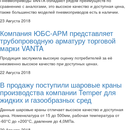
Пневмоприводы VANTA обладают рядом преимуществ по
сравнению с аналогами, это высокое качество и доступная цена,
также большинство моделей пневмоприводов есть в наличии.
23 Августа 2018
Компания ЮБС-АРМ представляет
трубопроводную арматуру торговой
марки VANTA
Продукция заслужила высокую оценку потребителей за её
неизменно высокое качество при доступных ценах.
22 Августа 2018
В продажу поступили шаровые краны
производства компании Temper для
жидких и газообразных сред
Данные шаровые краны отличает высокое качество и доступная
цена. Номенклатура от 15 до 500мм, рабочая температура от
-60°С до +200°С, давление до 4,0МПа.
20 Августа 2018