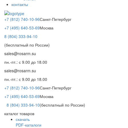
контакты
+7 (812) 740-10-96
Санкт-Петербург
+7 (495) 640-53-69
Москва
8 (804) 333-94-10
(бесплатный по России)
sales@rosarm.su
пн.-пт.: с 9.00 до 18.00
sales@rosarm.su
пн.-пт.: с 9.00 до 18.00
+7 (812) 740-10-96
Санкт-Петербург
+7 (495) 640-53-69
Москва
8 (804) 333-94-10
(бесплатный по России)
каталог товаров
скачать
PDF-каталоги