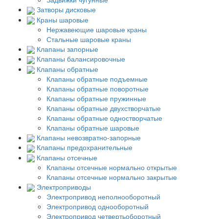
Затворы дисковые
Краны шаровые
Нержавеющие шаровые краны
Стальные шаровые краны
Клапаны запорные
Клапаны балансировочные
Клапаны обратные
Клапаны обратные подъемные
Клапаны обратные поворотные
Клапаны обратные пружинные
Клапаны обратные двухстворчатые
Клапаны обратные одностворчатые
Клапаны обратные шаровые
Клапаны невозвратно-запорные
Клапаны предохранительные
Клапаны отсечные
Клапаны отсечные нормально открытые
Клапаны отсечные нормально закрытые
Электроприводы
Электропривод неполнооборотный
Электропривод однооборотный
Электропривод четвертьоборотный