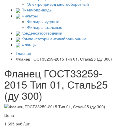
Электропривод многооборотный
Пневмоприводы
Фильтры
Фильтры чугуные
Фильтры стальные
Конденсатоотводчики
Компенсаторы антивибрационные
Фланцы
Главная
Фланец ГОСТ33259-2015 Тип 01, Сталь25 (ду 300)
Фланец ГОСТ33259-
2015 Тип 01, Сталь25
(ду 300)
Цена
1 695 руб./шт.