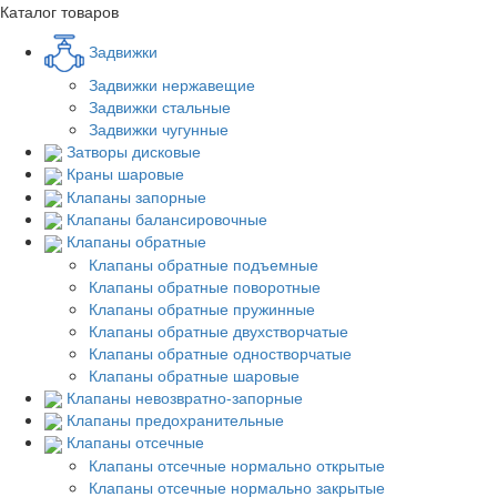
Каталог товаров
Задвижки
Задвижки нержавещие
Задвижки стальные
Задвижки чугунные
Затворы дисковые
Краны шаровые
Клапаны запорные
Клапаны балансировочные
Клапаны обратные
Клапаны обратные подъемные
Клапаны обратные поворотные
Клапаны обратные пружинные
Клапаны обратные двухстворчатые
Клапаны обратные одностворчатые
Клапаны обратные шаровые
Клапаны невозвратно-запорные
Клапаны предохранительные
Клапаны отсечные
Клапаны отсечные нормально открытые
Клапаны отсечные нормально закрытые