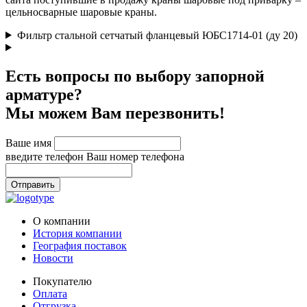
цельносварные шаровые краны.
Фильтр стальной сетчатый фланцевый ЮБС1714-­01 (ду 20)
Есть вопросы по выбору запорной
арматуре?
Мы можем Вам перезвонить!
Ваше имя
введите телефон
Ваш номер телефона
Отправить
О компании
История компании
География поставок
Новости
Покупателю
Оплата
Отгрузка