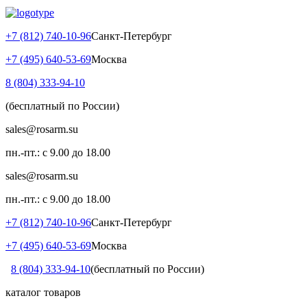
+7 (812) 740-10-96
Санкт-Петербург
+7 (495) 640-53-69
Москва
8 (804) 333-94-10
(бесплатный по России)
sales@rosarm.su
пн.-пт.: с 9.00 до 18.00
sales@rosarm.su
пн.-пт.: с 9.00 до 18.00
+7 (812) 740-10-96
Санкт-Петербург
+7 (495) 640-53-69
Москва
8 (804) 333-94-10
(бесплатный по России)
каталог товаров