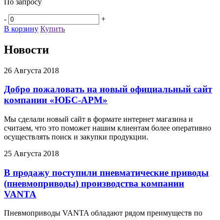
По запросу
-
+
В корзину
Купить
Новости
26 Августа 2018
Добро пожаловать на новый официальный сайт
компании «ЮБС-АРМ»
Мы сделали новый сайт в формате интернет магазина и
считаем, что это поможет нашим клиентам более оперативно
осуществлять поиск и закупки продукции.
25 Августа 2018
В продажу поступили пневматические приводы
(пневмоприводы) производства компании
VANTA
Пневмоприводы VANTA обладают рядом преимуществ по