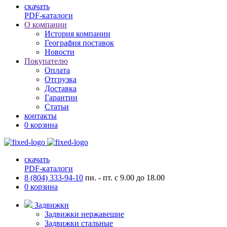
скачать
PDF-каталоги
О компании
История компании
География поставок
Новости
Покупателю
Оплата
Отгрузка
Доставка
Гарантии
Статьи
контакты
0
корзина
скачать
PDF-каталоги
8 (804) 333-94-10
пн. - пт. с 9.00 до 18.00
0
корзина
Задвижки
Задвижки нержавещие
Задвижки стальные