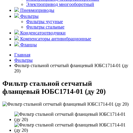
Электропривод многооборотный
Пневмоприводы
Фильтры
Фильтры чугуные
Фильтры стальные
Конденсатоотводчики
Компенсаторы антивибрационные
Фланцы
Главная
Фильтры
Фильтр стальной сетчатый фланцевый ЮБС1714-­01 (ду
20)
Фильтр стальной сетчатый
фланцевый ЮБС1714-­01 (ду 20)