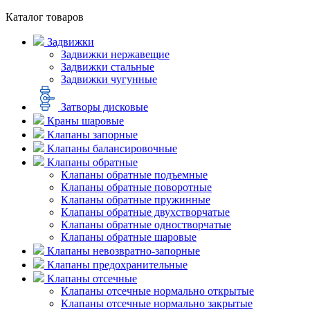
Каталог товаров
Задвижки
Задвижки нержавещие
Задвижки стальные
Задвижки чугунные
Затворы дисковые
Краны шаровые
Клапаны запорные
Клапаны балансировочные
Клапаны обратные
Клапаны обратные подъемные
Клапаны обратные поворотные
Клапаны обратные пружинные
Клапаны обратные двухстворчатые
Клапаны обратные одностворчатые
Клапаны обратные шаровые
Клапаны невозвратно-запорные
Клапаны предохранительные
Клапаны отсечные
Клапаны отсечные нормально открытые
Клапаны отсечные нормально закрытые