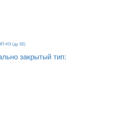
ально закрытый тип: