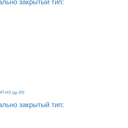
ально закрытый тип:
ально закрытый тип: