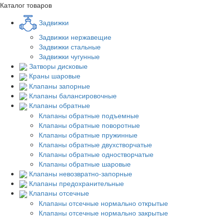
Каталог товаров
Задвижки
Задвижки нержавещие
Задвижки стальные
Задвижки чугунные
Затворы дисковые
Краны шаровые
Клапаны запорные
Клапаны балансировочные
Клапаны обратные
Клапаны обратные подъемные
Клапаны обратные поворотные
Клапаны обратные пружинные
Клапаны обратные двухстворчатые
Клапаны обратные одностворчатые
Клапаны обратные шаровые
Клапаны невозвратно-запорные
Клапаны предохранительные
Клапаны отсечные
Клапаны отсечные нормально открытые
Клапаны отсечные нормально закрытые