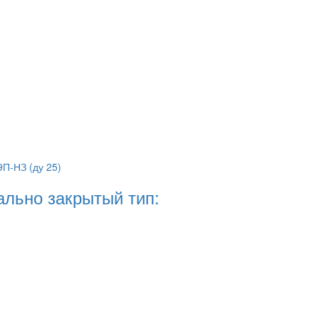
ально закрытый тип: