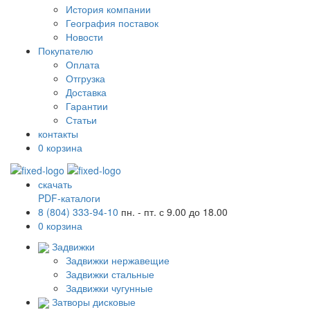
История компании
География поставок
Новости
Покупателю
Оплата
Отгрузка
Доставка
Гарантии
Статьи
контакты
0
корзина
скачать
PDF-каталоги
8 (804) 333-94-10
пн. - пт. с 9.00 до 18.00
0
корзина
Задвижки
Задвижки нержавещие
Задвижки стальные
Задвижки чугунные
Затворы дисковые