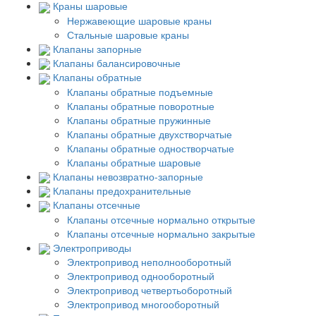
Краны шаровые
Нержавеющие шаровые краны
Стальные шаровые краны
Клапаны запорные
Клапаны балансировочные
Клапаны обратные
Клапаны обратные подъемные
Клапаны обратные поворотные
Клапаны обратные пружинные
Клапаны обратные двухстворчатые
Клапаны обратные одностворчатые
Клапаны обратные шаровые
Клапаны невозвратно-запорные
Клапаны предохранительные
Клапаны отсечные
Клапаны отсечные нормально открытые
Клапаны отсечные нормально закрытые
Электроприводы
Электропривод неполнооборотный
Электропривод однооборотный
Электропривод четвертьоборотный
Электропривод многооборотный