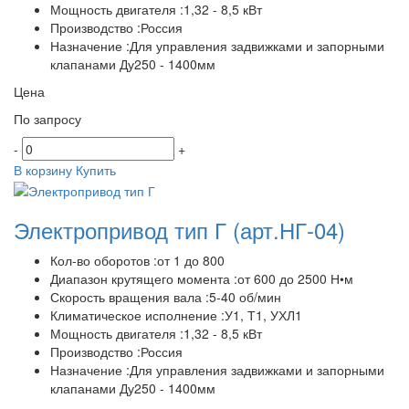
Мощность двигателя :1,32 - 8,5 кВт
Производство :Россия
Назначение :Для управления задвижками и запорными
клапанами Ду250 - 1400мм
Цена
По запросу
-
+
В корзину
Купить
Электропривод тип Г
(арт.НГ-04)
Кол-во оборотов :от 1 до 800
Диапазон крутящего момента :от 600 до 2500 Н•м
Скорость вращения вала :5-40 об/мин
Климатическое исполнение :У1, Т1, УХЛ1
Мощность двигателя :1,32 - 8,5 кВт
Производство :Россия
Назначение :Для управления задвижками и запорными
клапанами Ду250 - 1400мм