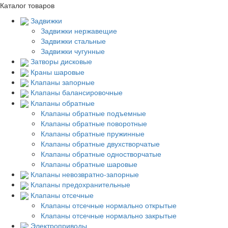
Каталог товаров
Задвижки
Задвижки нержавещие
Задвижки стальные
Задвижки чугунные
Затворы дисковые
Краны шаровые
Клапаны запорные
Клапаны балансировочные
Клапаны обратные
Клапаны обратные подъемные
Клапаны обратные поворотные
Клапаны обратные пружинные
Клапаны обратные двухстворчатые
Клапаны обратные одностворчатые
Клапаны обратные шаровые
Клапаны невозвратно-запорные
Клапаны предохранительные
Клапаны отсечные
Клапаны отсечные нормально открытые
Клапаны отсечные нормально закрытые
Электроприводы