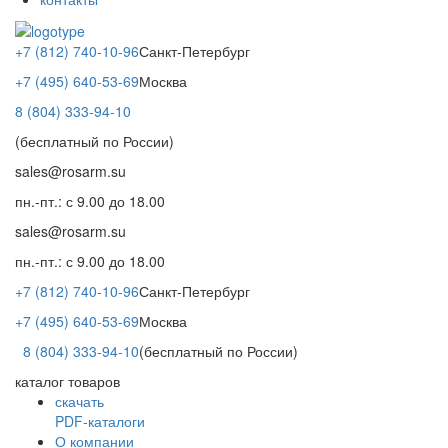
+7 (812) 740-10-96
Санкт-Петербург
+7 (495) 640-53-69
Москва
8 (804) 333-94-10
(бесплатный по России)
sales@rosarm.su
пн.-пт.: с 9.00 до 18.00
sales@rosarm.su
пн.-пт.: с 9.00 до 18.00
+7 (812) 740-10-96
Санкт-Петербург
+7 (495) 640-53-69
Москва
8 (804) 333-94-10
(бесплатный по России)
каталог товаров
скачать
PDF-каталоги
О компании